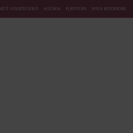
MITÉ STRATÉGIQUE
AGENDA
PORTEURS
NOUS REJOINDRE