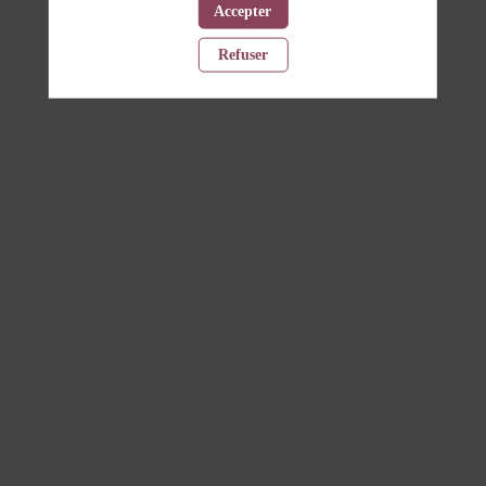
Accepter
Refuser