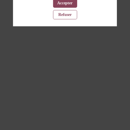
Accepter
Refuser