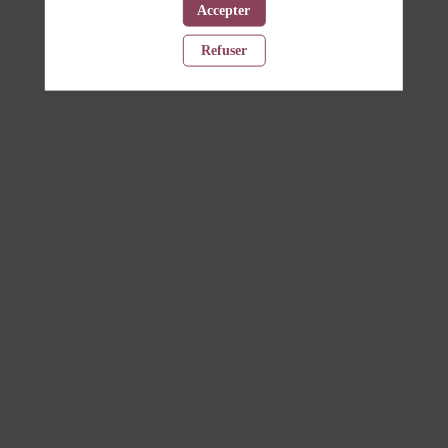
Accepter
Refuser