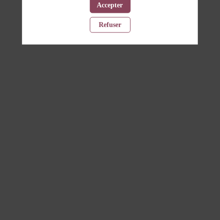
Accepter
Refuser